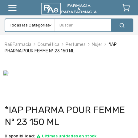
Ra8Farmacia
Cosmética
Perfumes
Mujer
*IAP
PHARMA POUR FEMME Nº 23 150 ML
*IAP PHARMA POUR FEMME
Nº 23 150 ML
Disponibilidad:
Últimas unidades en stock
