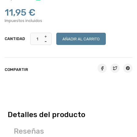
11,95 €
Impuestos incluidos
CANTIDAD
AÑADIR AL CARRITO
COMPARTIR
Detalles del producto
Reseñas