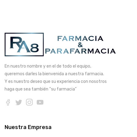
En nuestro nombre y en el de todo el equipo,
queremos darles la bienvenida a nuestra farmacia.
Y es nuestro deseo que su experiencia con nosotros
haga que sea también “su farmacia”
Nuestra Empresa