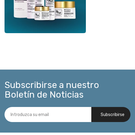
Subscribirse a nuestro
Boletín de Noticias
Subscribirse