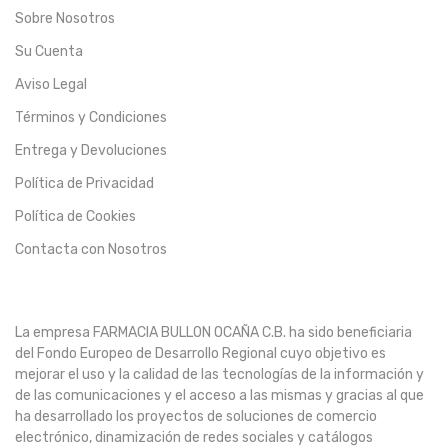
Sobre Nosotros
Su Cuenta
Aviso Legal
Términos y Condiciones
Entrega y Devoluciones
Política de Privacidad
Política de Cookies
Contacta con Nosotros
La empresa FARMACIA BULLON OCAÑA C.B. ha sido beneficiaria
del Fondo Europeo de Desarrollo Regional cuyo objetivo es
mejorar el uso y la calidad de las tecnologías de la información y
de las comunicaciones y el acceso a las mismas y gracias al que
ha desarrollado los proyectos de soluciones de comercio
electrónico, dinamización de redes sociales y catálogos