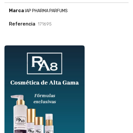
Marca
IAP PHARMA PARFUMS
Referencia
171695