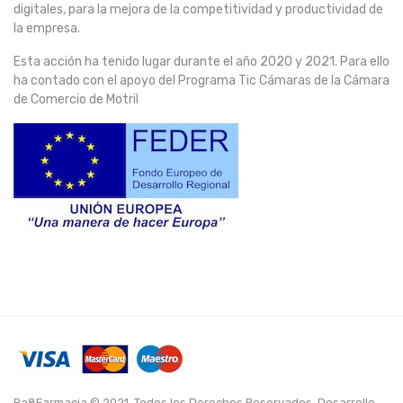
digitales, para la mejora de la competitividad y productividad de
la empresa.
Esta acción ha tenido lugar durante el año 2020 y 2021. Para ello
ha contado con el apoyo del Programa Tic Cámaras de la Cámara
de Comercio de Motril
Ra8Farmacia © 2021. Todos los Derechos Reservados. Desarrollo