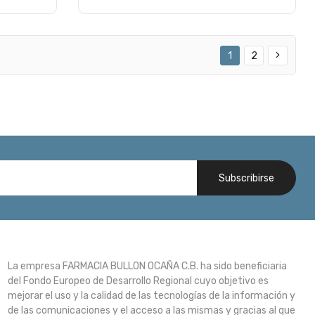
1
2
Subscribirse
La empresa FARMACIA BULLON OCAÑA C.B. ha sido beneficiaria
del Fondo Europeo de Desarrollo Regional cuyo objetivo es
mejorar el uso y la calidad de las tecnologías de la información y
de las comunicaciones y el acceso a las mismas y gracias al que