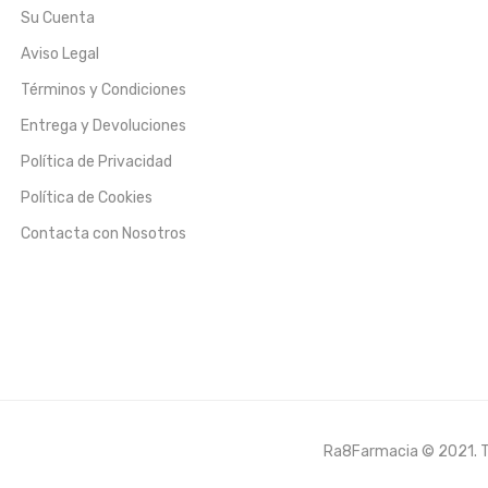
Su Cuenta
Aviso Legal
Términos y Condiciones
Entrega y Devoluciones
Política de Privacidad
Política de Cookies
Contacta con Nosotros
Ra8Farmacia © 2021. To