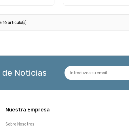
 16 artículo(s)
 de Noticias
Nuestra Empresa
Sobre Nosotros