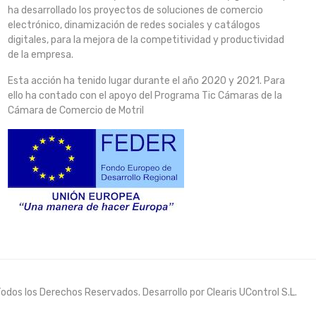
ha desarrollado los proyectos de soluciones de comercio
electrónico, dinamización de redes sociales y catálogos
digitales, para la mejora de la competitividad y productividad
de la empresa.
Esta acción ha tenido lugar durante el año 2020 y 2021. Para
ello ha contado con el apoyo del Programa Tic Cámaras de la
Cámara de Comercio de Motril
dos los Derechos Reservados. Desarrollo por Clearis UControl S.L.