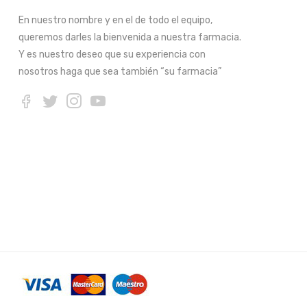
En nuestro nombre y en el de todo el equipo,
queremos darles la bienvenida a nuestra farmacia.
Y es nuestro deseo que su experiencia con
nosotros haga que sea también “su farmacia”