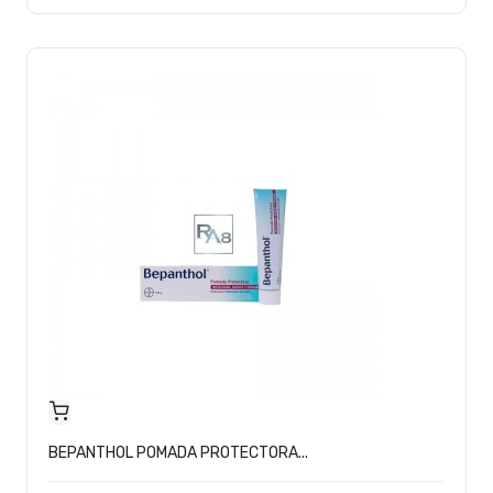
BEPANTHOL POMADA PROTECTORA...