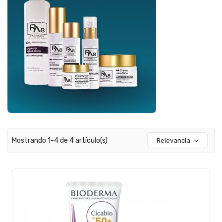
Mostrando 1-4 de 4 artículo(s)
Relevancia