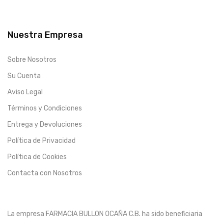
Nuestra Empresa
Sobre Nosotros
Su Cuenta
Aviso Legal
Términos y Condiciones
Entrega y Devoluciones
Política de Privacidad
Política de Cookies
Contacta con Nosotros
La empresa FARMACIA BULLON OCAÑA C.B. ha sido beneficiaria