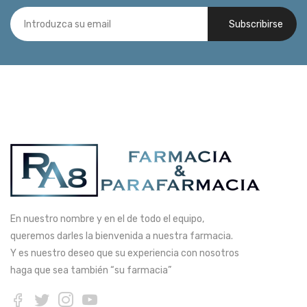
Subscribirse
En nuestro nombre y en el de todo el equipo,
queremos darles la bienvenida a nuestra farmacia.
Y es nuestro deseo que su experiencia con nosotros
haga que sea también “su farmacia”