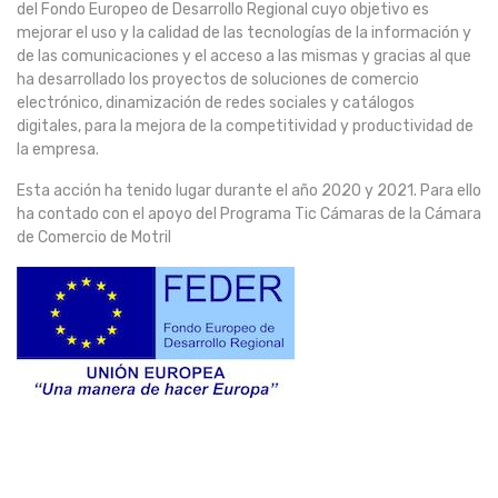
del Fondo Europeo de Desarrollo Regional cuyo objetivo es
mejorar el uso y la calidad de las tecnologías de la información y
de las comunicaciones y el acceso a las mismas y gracias al que
ha desarrollado los proyectos de soluciones de comercio
electrónico, dinamización de redes sociales y catálogos
digitales, para la mejora de la competitividad y productividad de
la empresa.
Esta acción ha tenido lugar durante el año 2020 y 2021. Para ello
ha contado con el apoyo del Programa Tic Cámaras de la Cámara
de Comercio de Motril