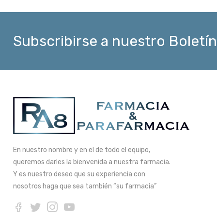
Subscribirse a nuestro Boletín
En nuestro nombre y en el de todo el equipo,
queremos darles la bienvenida a nuestra farmacia.
Y es nuestro deseo que su experiencia con
nosotros haga que sea también “su farmacia”