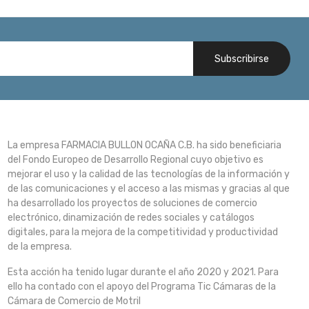
Subscribirse
La empresa FARMACIA BULLON OCAÑA C.B. ha sido beneficiaria
del Fondo Europeo de Desarrollo Regional cuyo objetivo es
mejorar el uso y la calidad de las tecnologías de la información y
de las comunicaciones y el acceso a las mismas y gracias al que
ha desarrollado los proyectos de soluciones de comercio
electrónico, dinamización de redes sociales y catálogos
digitales, para la mejora de la competitividad y productividad
de la empresa.
Esta acción ha tenido lugar durante el año 2020 y 2021. Para
ello ha contado con el apoyo del Programa Tic Cámaras de la
Cámara de Comercio de Motril