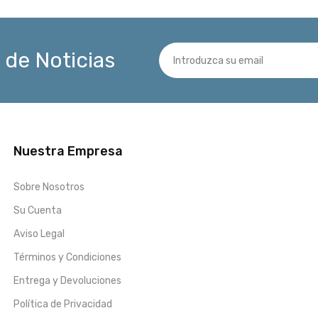
 de Noticias
Nuestra Empresa
Sobre Nosotros
Su Cuenta
Aviso Legal
Términos y Condiciones
Entrega y Devoluciones
Política de Privacidad