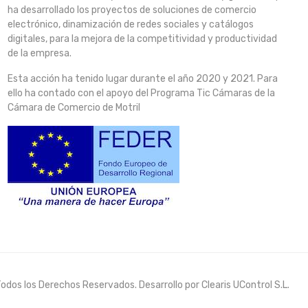
ha desarrollado los proyectos de soluciones de comercio
electrónico, dinamización de redes sociales y catálogos
digitales, para la mejora de la competitividad y productividad
de la empresa.
Esta acción ha tenido lugar durante el año 2020 y 2021. Para
ello ha contado con el apoyo del Programa Tic Cámaras de la
Cámara de Comercio de Motril
dos los Derechos Reservados. Desarrollo por Clearis UControl S.L.