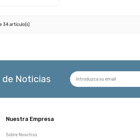
 34 artículo(s)
 de Noticias
Nuestra Empresa
Sobre Nosotros