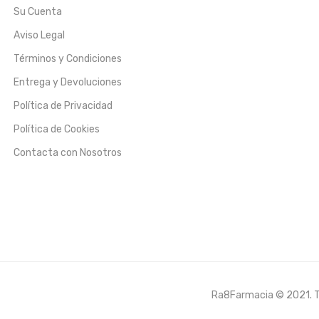
Su Cuenta
Aviso Legal
Términos y Condiciones
Entrega y Devoluciones
Política de Privacidad
Política de Cookies
Contacta con Nosotros
Ra8Farmacia © 2021. To