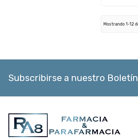
Mostrando 1-12 de
Subscribirse a nuestro Boletín