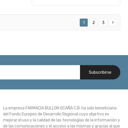
1
2
3
Subscribirse
La empresa FARMACIA BULLON OCAÑA C.B. ha sido beneficiaria
del Fondo Europeo de Desarrollo Regional cuyo objetivo es
mejorar el uso y la calidad de las tecnologías de la información y
de las comunicaciones y el acceso a las mismas y gracias al que