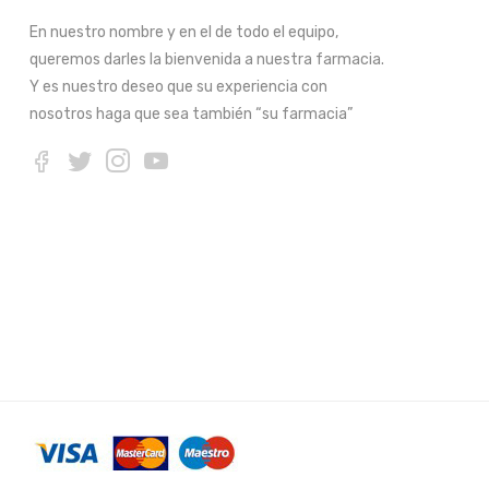
En nuestro nombre y en el de todo el equipo,
queremos darles la bienvenida a nuestra farmacia.
Y es nuestro deseo que su experiencia con
nosotros haga que sea también “su farmacia”