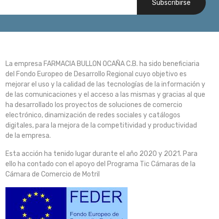
Subscribirse
La empresa FARMACIA BULLON OCAÑA C.B. ha sido beneficiaria
del Fondo Europeo de Desarrollo Regional cuyo objetivo es
mejorar el uso y la calidad de las tecnologías de la información y
de las comunicaciones y el acceso a las mismas y gracias al que
ha desarrollado los proyectos de soluciones de comercio
electrónico, dinamización de redes sociales y catálogos
digitales, para la mejora de la competitividad y productividad
de la empresa.
Esta acción ha tenido lugar durante el año 2020 y 2021. Para
ello ha contado con el apoyo del Programa Tic Cámaras de la
Cámara de Comercio de Motril