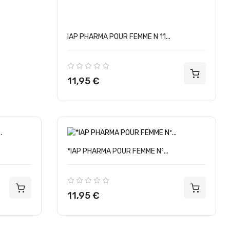
IAP PHARMA POUR FEMME N 11...
Precio
11,95 €
*IAP PHARMA POUR FEMME Nº...
Precio
11,95 €