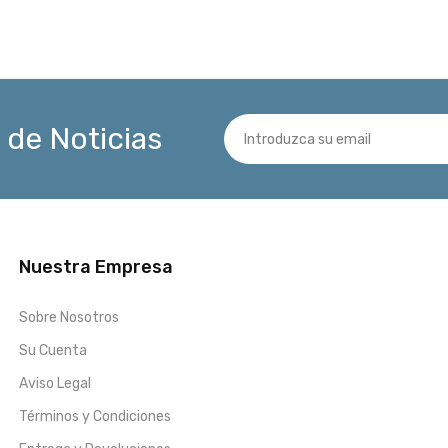
 de Noticias
Nuestra Empresa
Sobre Nosotros
Su Cuenta
Aviso Legal
Términos y Condiciones