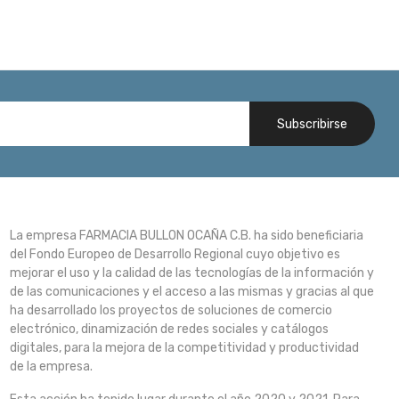
Subscribirse
La empresa FARMACIA BULLON OCAÑA C.B. ha sido beneficiaria
del Fondo Europeo de Desarrollo Regional cuyo objetivo es
mejorar el uso y la calidad de las tecnologías de la información y
de las comunicaciones y el acceso a las mismas y gracias al que
ha desarrollado los proyectos de soluciones de comercio
electrónico, dinamización de redes sociales y catálogos
digitales, para la mejora de la competitividad y productividad
de la empresa.