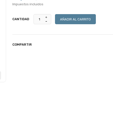
Impuestos incluidos
CANTIDAD
AÑADIR AL CARRITO
COMPARTIR