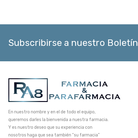
Subscribirse a nuestro Boletín
En nuestro nombre y en el de todo el equipo,
queremos darles la bienvenida a nuestra farmacia.
Y es nuestro deseo que su experiencia con
nosotros haga que sea también “su farmacia”